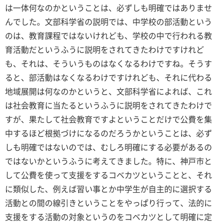
は一体何なのかということは、必ずしも明確ではありませ
んでした。文部科学省の説明では、中学校の部活動という
のは、教育課程ではないけれども、学校の中で行われる教
育活動だというふうに説明をされてきたわけですけれど
も、それは、そういうものはなくなるわけですね。そうす
ると、部活動はなくなるわけですけれども、それに代わる
地域展開は何なのかというと、文部科学省によれば、これ
は社会教育に当たるというふうに説明をされてきたわけで
すが、果たして社会教育ですよということだけで公費を集
中するほど根拠づけになるのだろうかということは、必ず
しも明確ではないのでは、むしろ明確にする必要があるの
ではないかというふうに考えてきました。特に、神戸市と
して公費を使って支援をするコベカツということと、それ
に類似した、例えば習い事とか中学生が自主的に選択する
活動との間の線引きということをやっぱり行って、法的に
支援をする活動の対象というのをコベカツとして明確に定