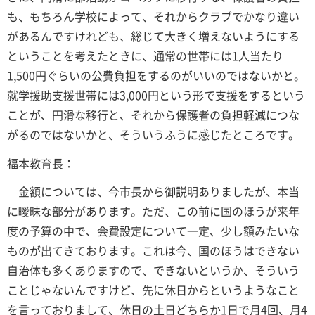
も、もちろん学校によって、それからクラブでかなり違い
があるんですけれども、総じて大きく増えないようにする
ということを考えたときに、通常の世帯には1人当たり
1,500円ぐらいの公費負担をするのがいいのではないかと。
就学援助支援世帯には3,000円という形で支援をするという
ことが、円滑な移行と、それから保護者の負担軽減につな
がるのではないかと、そういうふうに感じたところです。
福本教育長：
金額については、今市長から御説明ありましたが、本当
に曖昧な部分があります。ただ、この前に国のほうが来年
度の予算の中で、会費設定について一定、少し額みたいな
ものが出てきております。これは今、国のほうはできない
自治体も多くありますので、できないというか、そういう
ことじゃないんですけど、先に休日からというようなこと
を言っておりまして、休日の土日どちらか1日で月4回、月4