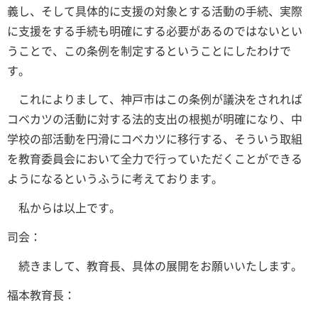
義し、そして具体的に支援の対象とする活動の手続、実際
に支援をする手続も明確にする必要があるのではないとい
うことで、この条例を制定するということにしたわけで
す。
これによりまして、神戸市はこの条例が議決をされれば
コベカツの活動に対する法的支出の根拠が明確になり、中
学校の部活動を円滑にコベカツに移行する、そういう取組
を教育委員会において全力で行っていただくことができる
ようになるというふうに考えております。
私からは以上です。
司会：
続きまして、教育長、具体の展開をお願いいたします。
福本教育長：