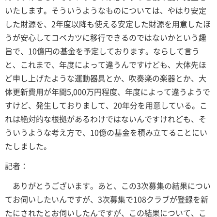
いたします。そういうようなものについては、やはり安定
した財源を、2年度以降も使える安定した財源を用意したほ
うが安心してコベカツに移行できるのではないかという趣
旨で、10億円の基金を予定しております。ならして言う
と、これまで、年度によって違うんですけども、大体先ほ
ど申し上げたような運動器具とか、吹奏楽の楽器とか、大
体更新費用が年間5,000万円程度、年度によって違うようで
すけど、発生しておりまして、20年分を用意している。こ
れは絶対的な根拠があるわけではないんですけれども、そ
ういうような考え方で、10億の基金を積み立てることにい
たしました。
記者：
ありがとうございます。あと、この3次募集の結果につい
てお伺いしたいんですが、3次募集で108クラブが登録を新
たにされたとお伺いしたんですが、この結果について、こ