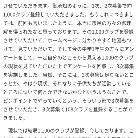
させていただきます。御承知のように、1次、2次募集で約
1,000クラブ登録していただきました。もうこれにつきまし
ては、前回も言いましたように、本当に市民の方々の御理
解を得られたなと思っております。その1,000クラブを登録
させていただいて、ホームページに分かりやすく地図もつ
けて、見ていただいて、そして今の中学1年生の方々にアン
ケートをして、一定自分のところから見える1,000のクラブ
の現状を見ていただいた上でアンケートを回収し、3次募集
を実施しました。当然、そこには、3次募集は足りないとこ
ろとか、やはり現状、それなりに子供たちが活動している
ところについて何とかできないかなというようなことで、
ピンポイントでやっていくという、そういう形で3次募集を
させていただき、3次募集で108クラブを登録することがで
きました。
現状では結局1,100のクラブが登録、今しております。こ