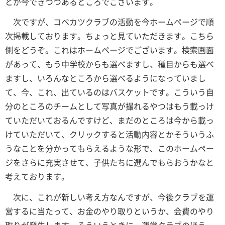
とが今できつつあるところでございます。
次ですが、コベカツクラブの活動を今ホームページで順
次掲載しております。ちょっと見ていただきます。こちら
側をどうぞ。これはホームページでございます。検索画面
があって、もう中学校からも選べますし、種目からも選べ
ますし、いろんなところから選べるようになっていまし
て、今、これ、出ているのはバスケットです。こういう自
分のところのチームとして写真が撮れるやつはもう載っけ
ていただいておるんですけど、まだのところは今から載っ
けていただいて、クリックすると活動内容とかそういうふ
うなことを分かってもらえるような形で、このホームペー
ジをさらに充実させて、子供たちに選んでもらおうかなと
考えております。
次に、これが新しい考え方なんですが、今後クラブを運
営するに当たって、お金のやり取りというか、会費のやり