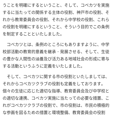
うことを明確にするということ、そして、コベカツを実施
するに当たっての関係する主体の役割、神戸市の役割、そ
れから教育委員会の役割、それから中学校の役割、これら
の役割を明確にするということ、そういう目的でこの条例
を制定することといたしました。
コベカツとは、条例のところにもありますように、中学
校部活動の教育的意義を継承・発展させる、そして、生徒
の豊かな人間性の涵養及び活力ある地域社会の形成に寄与
する活動というふうに定義をいたしました。
そして、コベカツに関する市の役割といたしましては、
それからコベカツクラブの役割も定義をしております。
個々の生徒に応じた適切な指導、教育委員会及び中学校と
の適切な連携、コベカツ実施に当たっての必要な措置、こ
れがコベカツクラブの役割で、市の役割は、市民の積極的
な参画を図るための措置と環境整備、教育委員会の役割