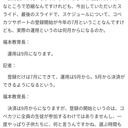
なところで恐縮なんですけれども、今出していただいたス
ライド、最後のスライドで、スケジュールについて、コベ
カツサポートの登録開始が今年の7月ということなんですけ
ども、実際の運用というのは何月からになるのか。
福本教育長：
運用は9月になります。
記者：
登録だけは7月にできて、運用は9月から。9月から決済が
できるようになるという。
福本教育長：
決済は9月からになりますが、登録の開始というのは、コ
ベカツに全員の生徒が参加するわけではありませんし、一
度やっぱり子供たちに、何と言うんですかね、選ぶ時間も