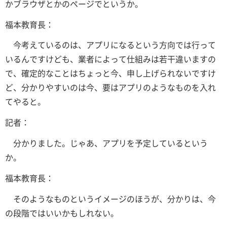
かブラウザとかのページでというか。
福本教育長：
今考えているのは、アプリになるという方向では行って
いるんですけども、業者によって仕組みは若干違いますの
で、確定的なことはちょっと今、申し上げられないですけ
ど、分かりやすいのは今、要はアプリのようなものを入れ
てやると。
記者：
分かりました。じゃあ、アプリを予定しているという
か。
福本教育長：
そのようなものというイメージのほうが、分かりは、今
の段階ではいいかもしれない。