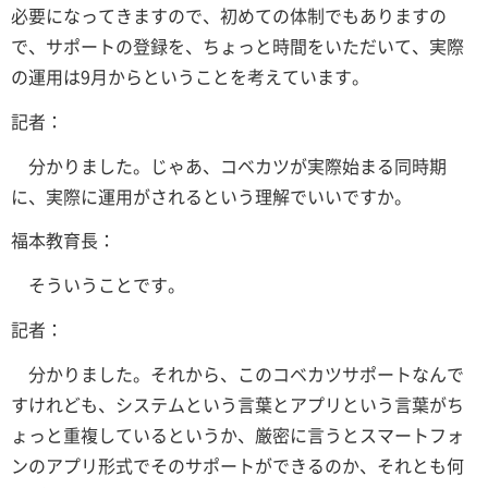
必要になってきますので、初めての体制でもありますの
で、サポートの登録を、ちょっと時間をいただいて、実際
の運用は9月からということを考えています。
記者：
分かりました。じゃあ、コベカツが実際始まる同時期
に、実際に運用がされるという理解でいいですか。
福本教育長：
そういうことです。
記者：
分かりました。それから、このコベカツサポートなんで
すけれども、システムという言葉とアプリという言葉がち
ょっと重複しているというか、厳密に言うとスマートフォ
ンのアプリ形式でそのサポートができるのか、それとも何