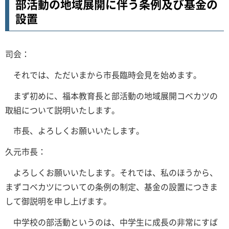
部活動の地域展開に伴う条例及び基金の
設置
司会：
それでは、ただいまから市長臨時会見を始めます。
まず初めに、福本教育長と部活動の地域展開コベカツの
取組について説明いたします。
市長、よろしくお願いいたします。
久元市長：
よろしくお願いいたします。それでは、私のほうから、
まずコベカツについての条例の制定、基金の設置につきま
して御説明を申し上げます。
中学校の部活動というのは、中学生に成長の非常にすば