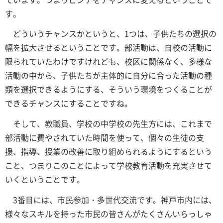
す。
どういうチャンスかというと、1つは、子供たちの選択の
幅を拡大させるということです。部活動は、自校の活動に
限られていたわけですけれども、校区に関係なく、多様な
活動の中から、子供たちが主体的に自分に合った活動の種
類を選択できるようにする、そういう環境をつくることが
できるチャンスにすることですね。
そして、教職員、学校の中学校の先生方には、これまで
部活動に費やされていた時間を使って、個々の生徒の支
援、指導、授業の改善に取り組められるようにするという
こと、つまりこのことによって学校教育活動を充実させて
いくということです。
3番目には、市民参加・多世代交流です。神戸市内には、
様々なスキルを持った市民の皆さんがたくさんいらっしゃ