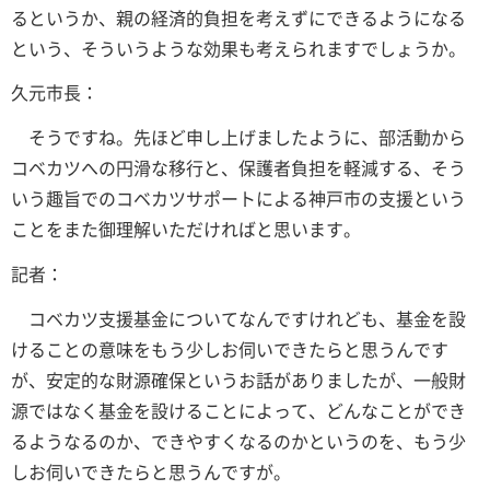
るというか、親の経済的負担を考えずにできるようになる
という、そういうような効果も考えられますでしょうか。
久元市長：
そうですね。先ほど申し上げましたように、部活動から
コベカツへの円滑な移行と、保護者負担を軽減する、そう
いう趣旨でのコベカツサポートによる神戸市の支援という
ことをまた御理解いただければと思います。
記者：
コベカツ支援基金についてなんですけれども、基金を設
けることの意味をもう少しお伺いできたらと思うんです
が、安定的な財源確保というお話がありましたが、一般財
源ではなく基金を設けることによって、どんなことができ
るようなるのか、できやすくなるのかというのを、もう少
しお伺いできたらと思うんですが。