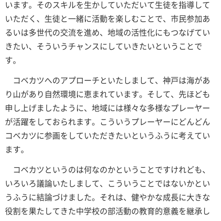
います。そのスキルを生かしていただいて生徒を指導して
いただく、生徒と一緒に活動を楽しむことで、市民参加あ
るいは多世代の交流を進め、地域の活性化にもつなげてい
きたい、そういうチャンスにしていきたいということで
す。
コベカツへのアプローチといたしまして、神戸は海があ
り山があり自然環境に恵まれています。そして、先ほども
申し上げましたように、地域には様々な多様なプレーヤー
が活躍をしておられます。こういうプレーヤーにどんどん
コベカツに参画をしていただきたいというふうに考えてい
ます。
コベカツというのは何なのかということですけれども、
いろいろ議論いたしまして、こういうことではないかとい
うふうに結論づけました。それは、健やかな成長に大きな
役割を果たしてきた中学校の部活動の教育的意義を継承し