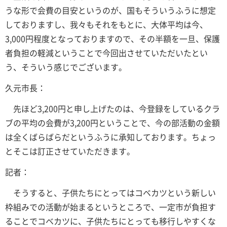
うな形で会費の目安というのが、国もそういうふうに想定
しておりますし、我々もそれをもとに、大体平均は今、
3,000円程度となっておりますので、その半額を一旦、保護
者負担の軽減ということで今回出させていただいたとい
う、そういう感じでございます。
久元市長：
先ほど3,200円と申し上げたのは、今登録をしているクラ
ブの平均の会費が3,200円ということで、今の部活動の金額
は全くばらばらだというふうに承知しております。ちょっ
とそこは訂正させていただきます。
記者：
そうすると、子供たちにとってはコベカツという新しい
枠組みでの活動が始まるというところで、一定市が負担す
ることでコベカツに、子供たちにとっても移行しやすくな