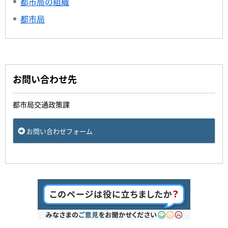
都市局の組織
都市局
お問い合わせ先
都市局交通政策課
お問い合わせフォーム