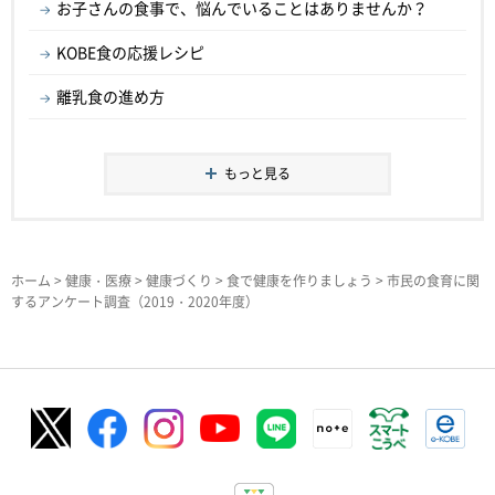
お子さんの食事で、悩んでいることはありませんか？
KOBE食の応援レシピ
離乳食の進め方
もっと見る
ホーム
>
健康・医療
>
健康づくり
>
食で健康を作りましょう
> 市民の食育に関
するアンケート調査（2019・2020年度）