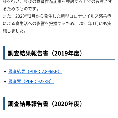
証を行い、今後の食育推進施策を検討する上での参考とす
るためのものです。
また、2020年3月から発生した新型コロナウイルス感染症
による食生活への影響を把握するため、2021年1月にも実
施しました。
調査結果報告書（2019年度）
調査結果（PDF：2,896KB）
調査票（PDF：922KB）
調査結果報告書（2020年度）