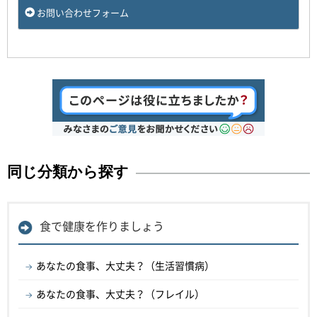
お問い合わせフォーム
同じ分類から探す
食で健康を作りましょう
あなたの食事、大丈夫？（生活習慣病）
あなたの食事、大丈夫？（フレイル）