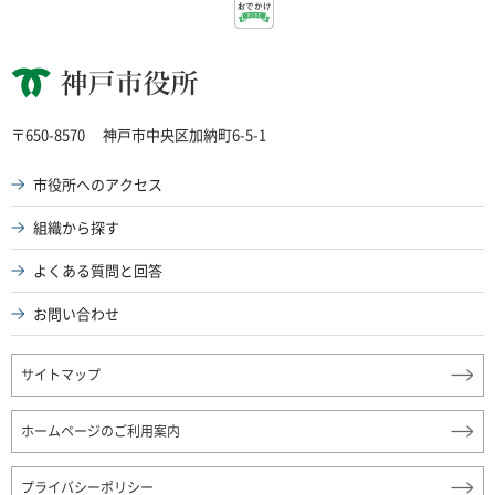
神戸市役所
〒650-8570
神戸市中央区加納町6-5-1
市役所へのアクセス
組織から探す
よくある質問と回答
お問い合わせ
サイトマップ
ホームページのご利用案内
プライバシーポリシー