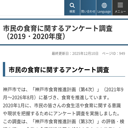
神戸市
検索
問い合わせ
Language
メニュー
市民の食育に関するアンケート調査
（2019・2020年度）
最終更新日：2025年12月10日
ページID：949
市民の食育に関するアンケート調査
神戸市では、「神戸市食育推進計画（第4次）」（2021年9
月～2026年8月）に基づき、食育を推進しています。
2020年1月に、市民の皆さんの食生活や食育に関する意識
や現状を把握するためにアンケート調査を実施しました。
この調査は、「神戸市食育推進計画（第3次）」の評価・検