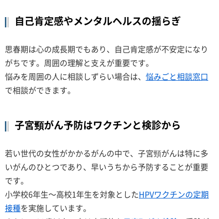
自己肯定感やメンタルヘルスの揺らぎ
思春期は心の成長期でもあり、自己肯定感が不安定になり
がちです。周囲の理解と支えが重要です。
悩みを周囲の人に相談しずらい場合は、
悩みごと相談窓口
で相談ができます。
子宮頸がん予防はワクチンと検診から
若い世代の女性がかかるがんの中で、子宮頸がんは特に多
いがんのひとつであり、早いうちから予防することが重要
です。
小学校6年生～高校1年生を対象とした
HPVワクチンの定期
接種
を実施しています。