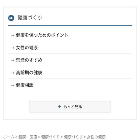
健康づくり
健康を保つためのポイント
女性の健康
禁煙のすすめ
高齢期の健康
健康相談
もっと見る
ホーム
>
健康・医療
>
健康づくり
>
健康づくり
> 女性の健康