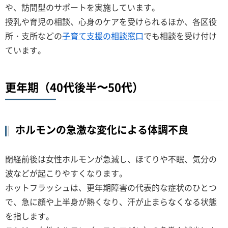
や、訪問型のサポートを実施しています。
授乳や育児の相談、心身のケアを受けられるほか、各区役
所・支所などの
子育て支援の相談窓口
でも相談を受け付け
ています。
更年期（40代後半〜50代）
ホルモンの急激な変化による体調不良
閉経前後は女性ホルモンが急減し、ほてりや不眠、気分の
波などが起こりやすくなります。
ホットフラッシュは、更年期障害の代表的な症状のひとつ
で、急に顔や上半身が熱くなり、汗が止まらなくなる状態
を指します。