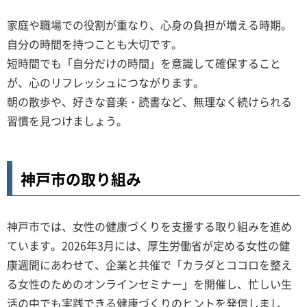
家庭や職場での役割が重なり、心身の負担が増える時期。
自分の時間を持つことも大切です。
短時間でも「自分だけの時間」を意識して確保すること
が、心のリフレッシュにつながります。
朝の散歩や、好きな音楽・読書など、無理なく続けられる
習慣を見つけましょう。
神戸市の取り組み
神戸市では、女性の健康づくりを支援する取り組みを進め
ています。2026年3月には、厚生労働省が定める女性の健
康週間にあわせて、企業と共催で「カラダとココロを整え
る女性のためのオンラインセミナー」を開催し、忙しい生
活の中でも実践できる健康づくりのヒントを発信しまし