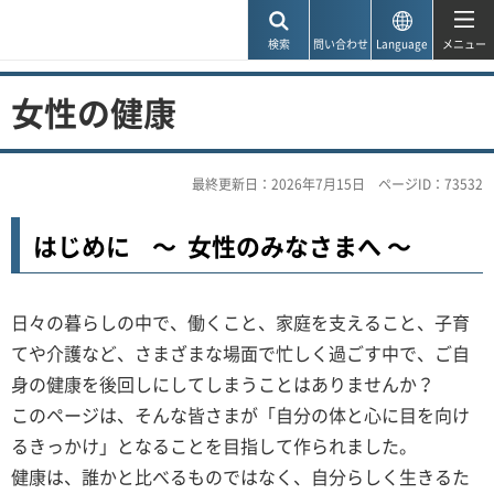
神戸市
検索
問い合わせ
Language
メニュー
女性の健康
最終更新日：2026年7月15日
ページID：73532
はじめに ～ 女性のみなさまへ ～
日々の暮らしの中で、働くこと、家庭を支えること、子育
てや介護など、さまざまな場面で忙しく過ごす中で、ご自
身の健康を後回しにしてしまうことはありませんか？
このページは、そんな皆さまが「自分の体と心に目を向け
るきっかけ」となることを目指して作られました。
健康は、誰かと比べるものではなく、自分らしく生きるた