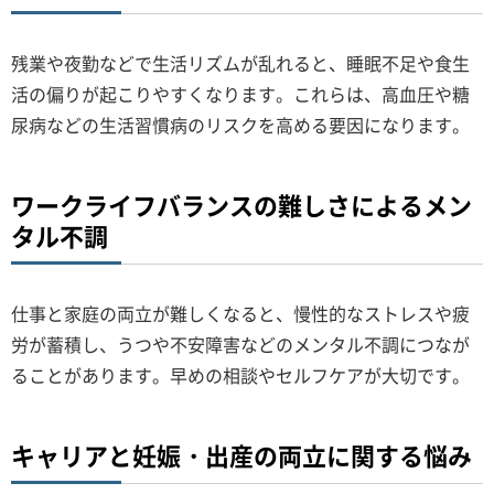
残業や夜勤などで生活リズムが乱れると、睡眠不足や食生
活の偏りが起こりやすくなります。これらは、高血圧や糖
尿病などの生活習慣病のリスクを高める要因になります。
ワークライフバランスの難しさによるメン
タル不調
仕事と家庭の両立が難しくなると、慢性的なストレスや疲
労が蓄積し、うつや不安障害などのメンタル不調につなが
ることがあります。早めの相談やセルフケアが大切です。
キャリアと妊娠・出産の両立に関する悩み