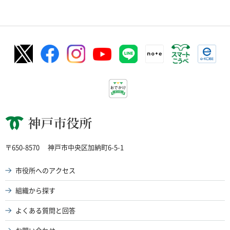
神戸市役所
〒650-8570
神戸市中央区加納町6-5-1
市役所へのアクセス
組織から探す
よくある質問と回答