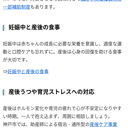
一部補助制度
もあります。
妊娠中と産後の食事
妊娠中は赤ちゃんの成長に必要な栄養を意識し、適度な運
動と口腔ケアも忘れずに。産後は心身の回復を助ける食事
が大切です。
⇒
妊娠中と産後の食事
産後うつや育児ストレスへの対応
産後はホルモン変化や育児の疲れで心が不安定になりやす
い時期。一人で抱え込まず、周囲に相談しましょう。
神戸市では、助産師による宿泊・通所型の
産後ケア事業