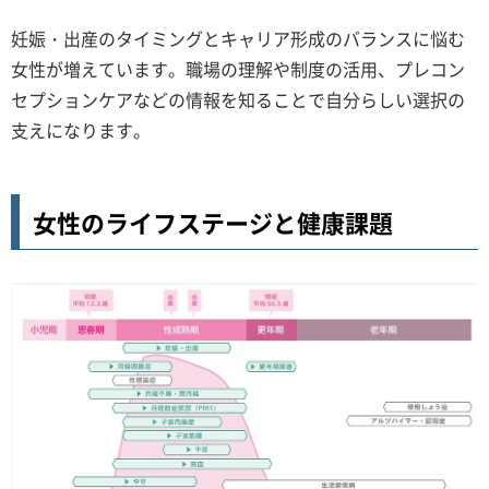
妊娠・出産のタイミングとキャリア形成のバランスに悩む
女性が増えています。職場の理解や制度の活用、プレコン
セプションケアなどの情報を知ることで自分らしい選択の
支えになります。
女性のライフステージと健康課題