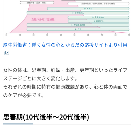
厚生労働省：働く女性の心とからだの応援サイトより引用
女性の体は、思春期、妊娠・出産、更年期といったライフ
ステージごとに大きく変化します。
それぞれの時期に特有の健康課題があり、心と体の両面で
のケアが必要です。
思春期(10代後半～20代後半)