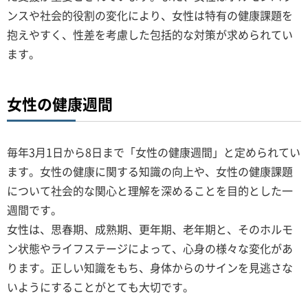
ンスや社会的役割の変化により、女性は特有の健康課題を
抱えやすく、性差を考慮した包括的な対策が求められてい
ます。
女性の健康週間
毎年3月1日から8日まで「女性の健康週間」と定められてい
ます。女性の健康に関する知識の向上や、女性の健康課題
について社会的な関心と理解を深めることを目的とした一
週間です。
女性は、思春期、成熟期、更年期、老年期と、そのホルモ
ン状態やライフステージによって、心身の様々な変化があ
ります。正しい知識をもち、身体からのサインを見逃さな
いようにすることがとても大切です。