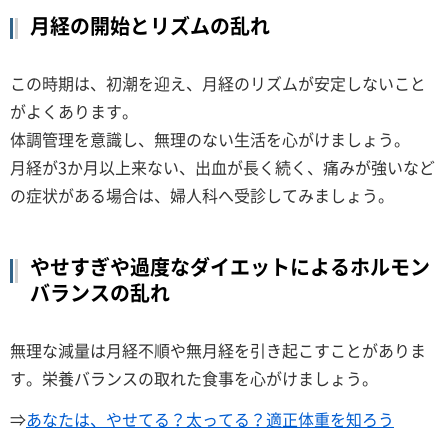
月経の開始とリズムの乱れ
この時期は、初潮を迎え、月経のリズムが安定しないこと
がよくあります。
体調管理を意識し、無理のない生活を心がけましょう。
月経が3か月以上来ない、出血が長く続く、痛みが強いなど
の症状がある場合は、婦人科へ受診してみましょう。
やせすぎや過度なダイエットによるホルモン
バランスの乱れ
無理な減量は月経不順や無月経を引き起こすことがありま
す。栄養バランスの取れた食事を心がけましょう。
⇒
あなたは、やせてる？太ってる？適正体重を知ろう