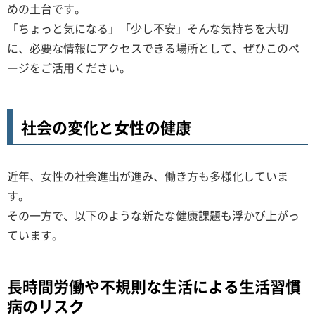
めの土台です。
「ちょっと気になる」「少し不安」そんな気持ちを大切
に、必要な情報にアクセスできる場所として、ぜひこのペ
ージをご活用ください。
社会の変化と女性の健康
近年、女性の社会進出が進み、働き方も多様化していま
す。
その一方で、以下のような新たな健康課題も浮かび上がっ
ています。
長時間労働や不規則な生活による生活習慣
病のリスク