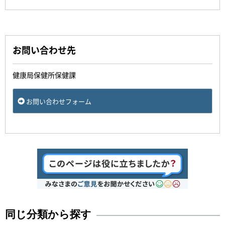
お問い合わせ先
健康局保健所保健課
お問い合わせフォーム
同じ分類から探す