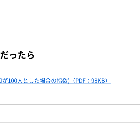
人だったら
が100人とした場合の指数)（PDF：98KB）