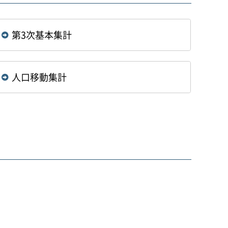
第3次基本集計
人口移動集計