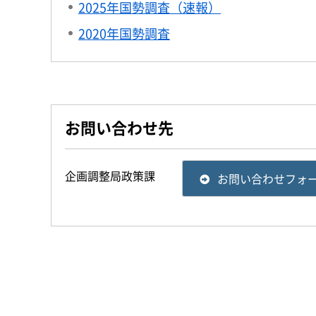
2025年国勢調査（速報）
2020年国勢調査
お問い合わせ先
企画調整局政策課
お問い合わせフォ