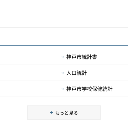
神戸市統計書
人口統計
神戸市学校保健統計
もっと見る