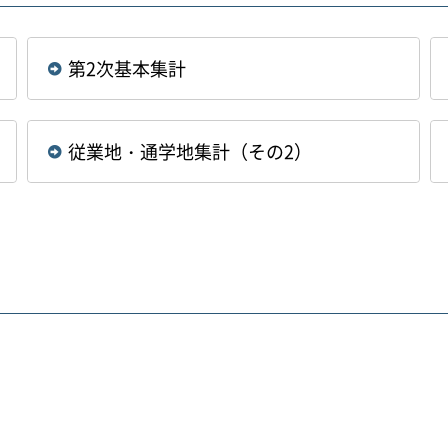
第2次基本集計
従業地・通学地集計（その2）