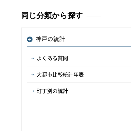
同じ分類から探す
神戸の統計
よくある質問
大都市比較統計年表
町丁別の統計