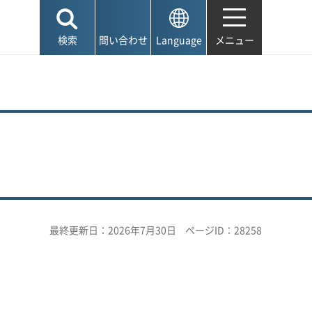
検索
問い合わせ
Language
メニュー
最終更新日：2026年7月30日
ページID：28258