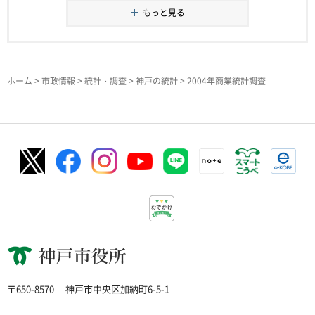
もっと見る
ホーム
>
市政情報
>
統計・調査
>
神戸の統計
> 2004年商業統計調査
神戸市役所
〒650-8570
神戸市中央区加納町6-5-1