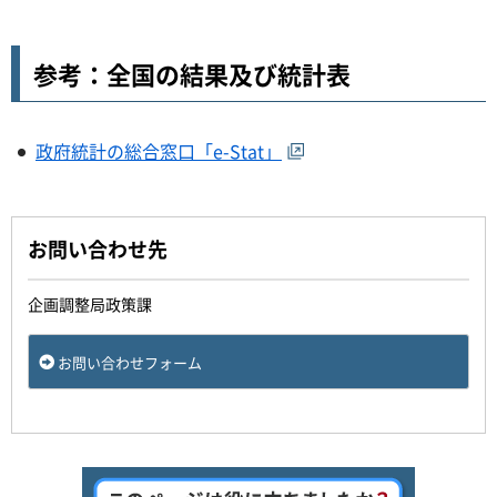
参考：全国の結果及び統計表
政府統計の総合窓口「e-Stat」
お問い合わせ先
企画調整局政策課
お問い合わせフォーム