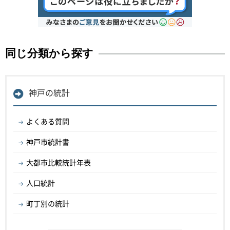
同じ分類から探す
神戸の統計
よくある質問
神戸市統計書
大都市比較統計年表
人口統計
町丁別の統計