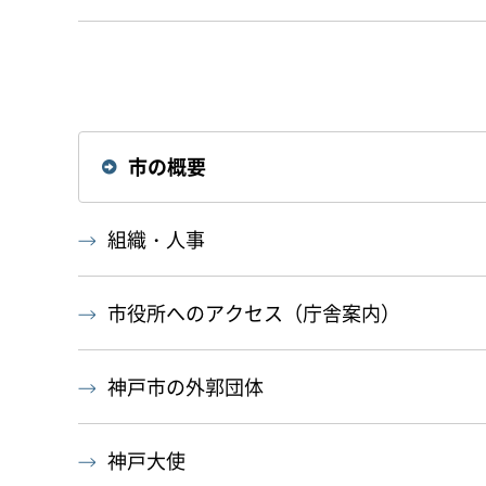
市の概要
組織・人事
市役所へのアクセス（庁舎案内）
神戸市の外郭団体
神戸大使