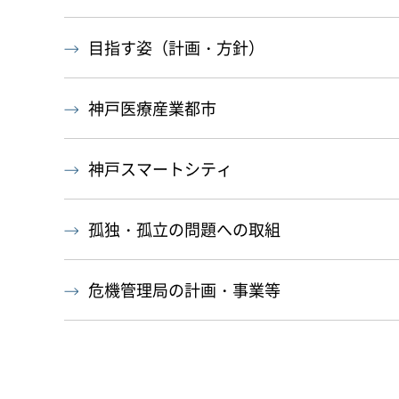
目指す姿（計画・方針）
神戸医療産業都市
神戸スマートシティ
孤独・孤立の問題への取組
危機管理局の計画・事業等