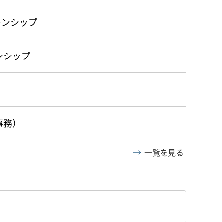
ーンシップ
ンシップ
事務）
一覧を見る