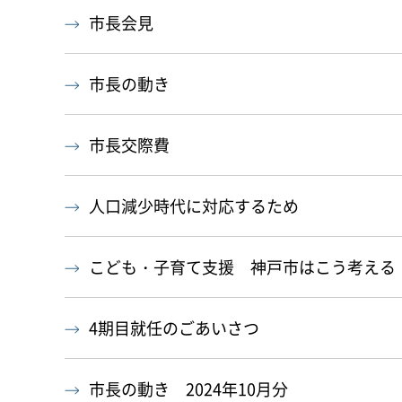
市長会見
市長の動き
市長交際費
人口減少時代に対応するため
こども・子育て支援 神戸市はこう考える
4期目就任のごあいさつ
市長の動き 2024年10月分