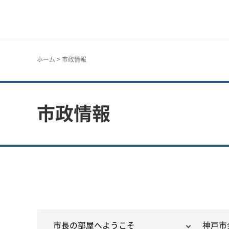
神戸市
ホーム
> 市政情報
市政情報
市長の部屋へようこそ
神戸市