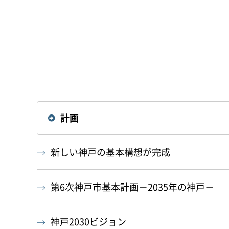
計画
新しい神戸の基本構想が完成
第6次神戸市基本計画－2035年の神戸－
神戸2030ビジョン