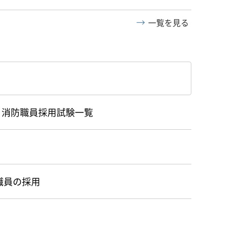
一覧を見る
・消防職員採用試験一覧
職員の採用