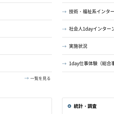
技術・福祉系インタ
社会人1dayインター
実施状況
1day仕事体験（総合
一覧を見る
統計・調査