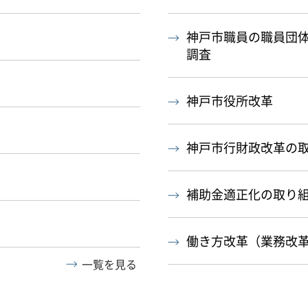
神戸市職員の職員団
調査
神戸市役所改革
神戸市行財政改革の
補助金適正化の取り
働き方改革（業務改
一覧を見る