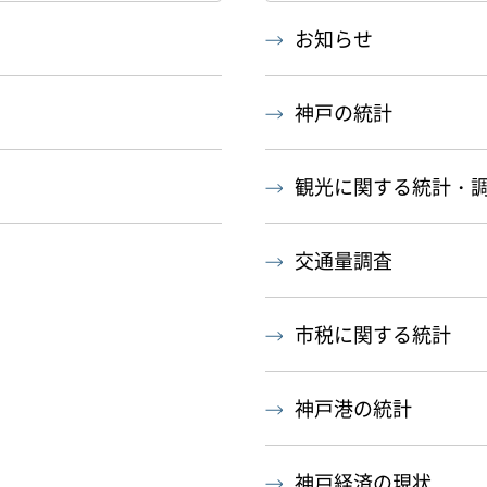
お知らせ
神戸の統計
観光に関する統計・
交通量調査
市税に関する統計
神戸港の統計
神戸経済の現状