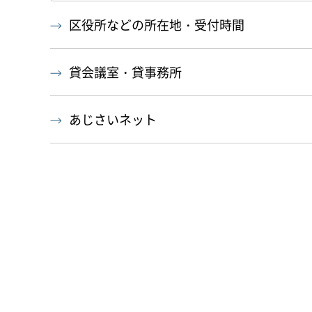
区役所などの所在地・受付時間
貸会議室・貸事務所
あじさいネット