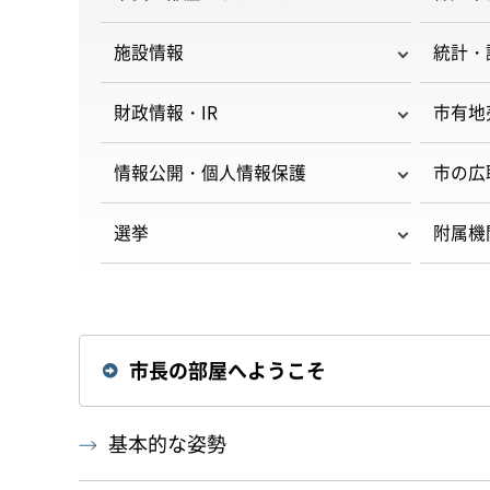
施設情報
統計・
財政情報・IR
市有地
情報公開・個人情報保護
市の広
選挙
附属機
市長の部屋へようこそ
基本的な姿勢