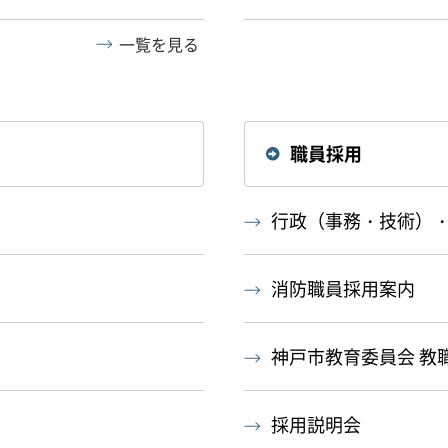
一覧を見る
職員採用
行政（事務・技術）
消防職員採用案内
神戸市教育委員会 教
採用説明会