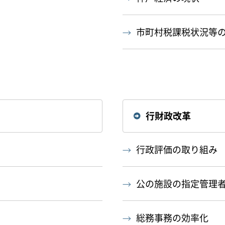
市町村税課税状況等
行財政改革
行政評価の取り組み
公の施設の指定管理
総務事務の効率化