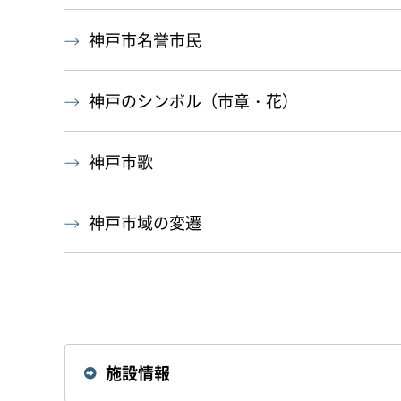
神戸市名誉市民
神戸のシンボル（市章・花）
神戸市歌
神戸市域の変遷
施設情報