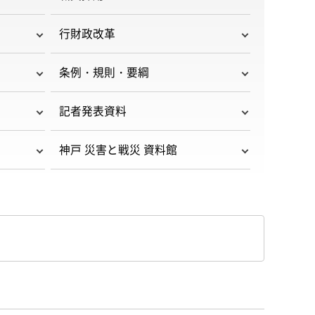
行財政改革
条例・規則・要綱
記者発表資料
神戸 災害と戦災 資料館