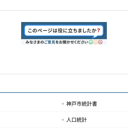
神戸市統計書
人口統計