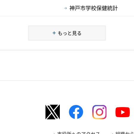
神戸市学校保健統計
もっと見る
市役所へのアクセス
組織か