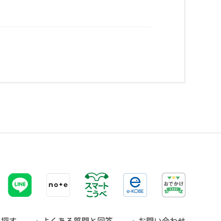
ら探す
よくある質問と回答
お問い合わせ