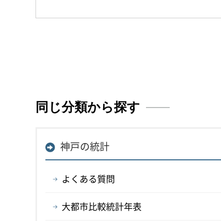
同じ分類から探す
神戸の統計
よくある質問
大都市比較統計年表