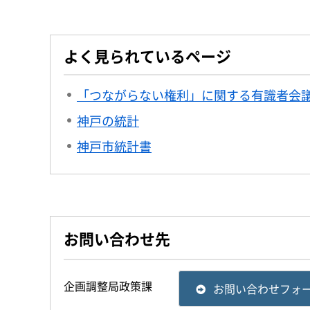
よく見られているページ
「つながらない権利」に関する有識者会
神戸の統計
神戸市統計書
お問い合わせ先
企画調整局政策課
お問い合わせフォ