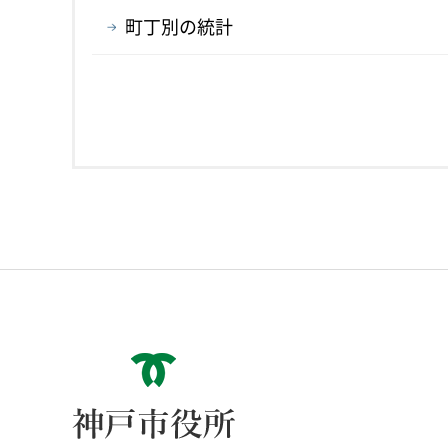
町丁別の統計
神戸市役所