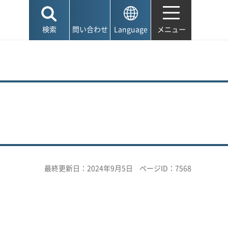
検索
問い合わせ
Language
メニュー
最終更新日：2024年9月5日
ページID：7568