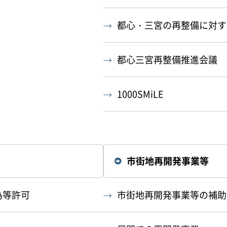
都心・三宮の再整備に対す
都心三宮再整備推進会議
1000SMiLE
市街地再開発事業等
為等許可
市街地再開発事業等の補助