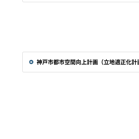
神戸市都市空間向上計画（立地適正化計