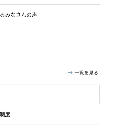
るみなさんの声
一覧を見る
制度