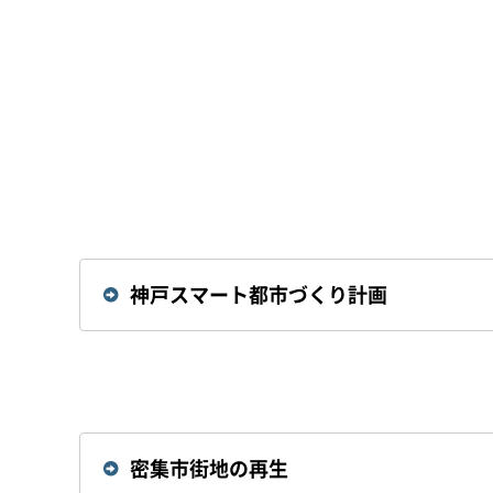
神戸スマート都市づくり計画
密集市街地の再生