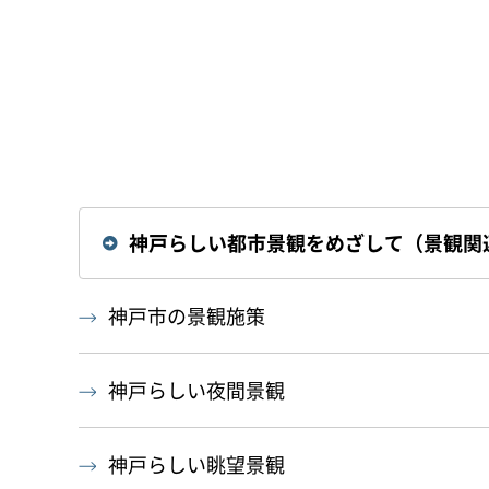
神戸らしい都市景観をめざして（景観関
神戸市の景観施策
神戸らしい夜間景観
神戸らしい眺望景観