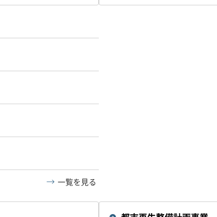
一覧を見る