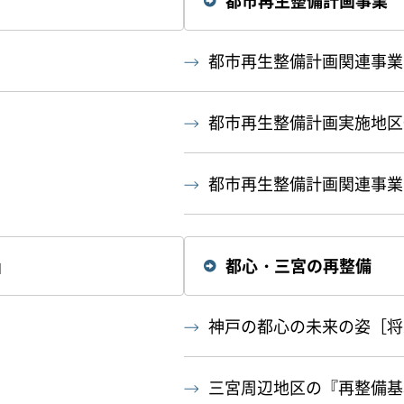
都市再生整備計画事業
都市再生整備計画関連事業
都市再生整備計画実施地区
都市再生整備計画関連事業
」
都心・三宮の再整備
神戸の都心の未来の姿［将
三宮周辺地区の『再整備基