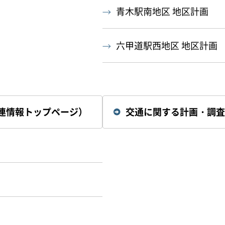
青木駅南地区 地区計画
六甲道駅西地区 地区計画
連情報トップページ）
交通に関する計画・調査