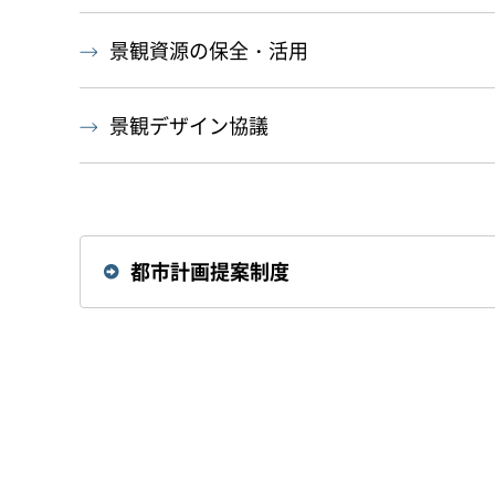
景観資源の保全・活用
景観デザイン協議
都市計画提案制度