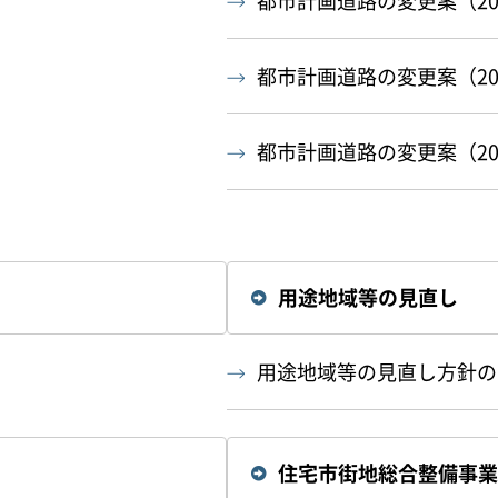
都市計画道路の変更案（20
都市計画道路の変更案（20
都市計画道路の変更案（20
用途地域等の見直し
用途地域等の見直し方針の
住宅市街地総合整備事業