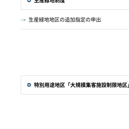
生産緑地制度
生産緑地地区の追加指定の申出
特別用途地区「大規模集客施設制限地区