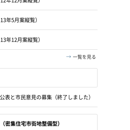
12年12月案縦覧）
13年5月案縦覧）
13年12月案縦覧）
一覧を見る
公表と市民意見の募集（終了しました）
（密集住宅市街地整備型）