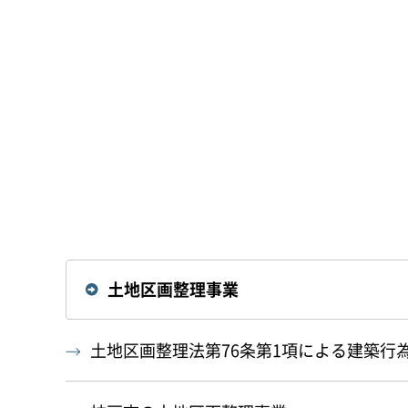
土地区画整理事業
土地区画整理法第76条第1項による建築行