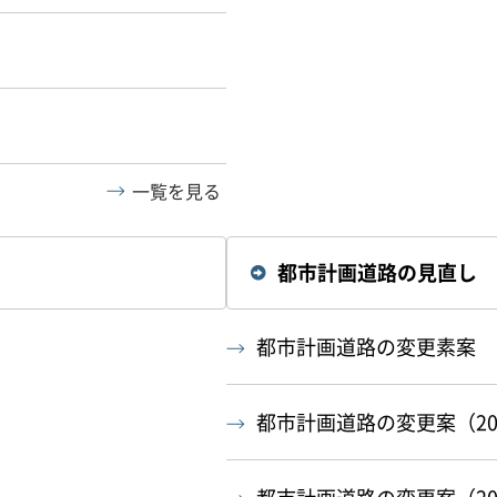
一覧を見る
都市計画道路の見直し
都市計画道路の変更素案
都市計画道路の変更案（20