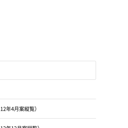
12年4月案縦覧）