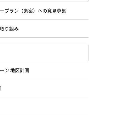
ープラン（素案）への意見募集
取り組み
ーン 地区計画
画