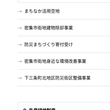
まちなか活用空地
密集市街地建物除却事業
防災まちづくり寄付受け
密集市街地身近な環境改善事業
下三条町北地区防災街区整備事業