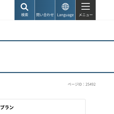
検索
問い合わせ
Language
メニュー
ページID：25492
プラン