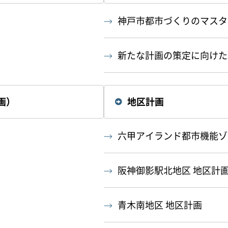
神戸市都市づくりのマスタ
新たな計画の策定に向けた
画）
地区計画
六甲アイランド都市機能ゾ
阪神御影駅北地区 地区計
青木南地区 地区計画