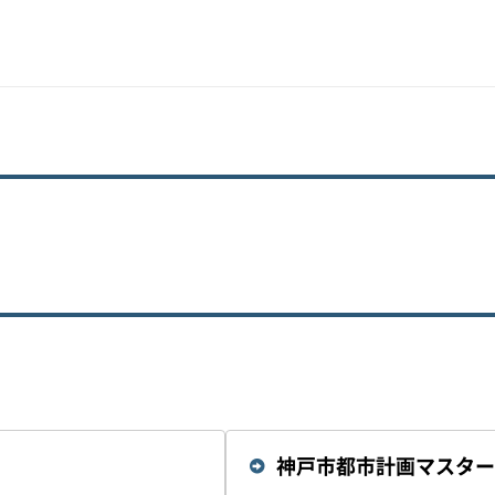
神戸市都市計画マスター