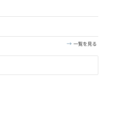
一覧を見る